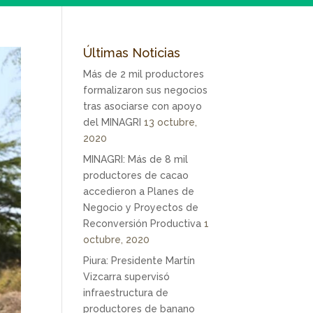
Últimas Noticias
Más de 2 mil productores
formalizaron sus negocios
tras asociarse con apoyo
del MINAGRI
13 octubre,
2020
MINAGRI: Más de 8 mil
productores de cacao
accedieron a Planes de
Negocio y Proyectos de
Reconversión Productiva
1
octubre, 2020
Piura: Presidente Martín
Vizcarra supervisó
infraestructura de
productores de banano