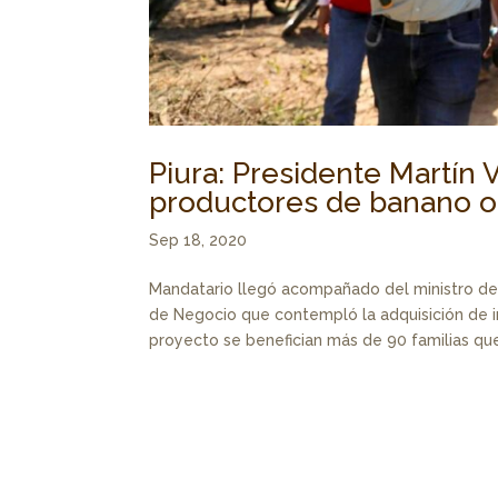
Piura: Presidente Martín 
productores de banano o
Sep 18, 2020
Mandatario llegó acompañado del ministro de 
de Negocio que contempló la adquisición de in
proyecto se benefician más de 90 familias que.