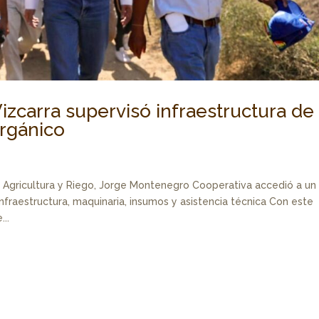
Vizcarra supervisó infraestructura de
rgánico
Agricultura y Riego, Jorge Montenegro Cooperativa accedió a un
fraestructura, maquinaria, insumos y asistencia técnica Con este
..