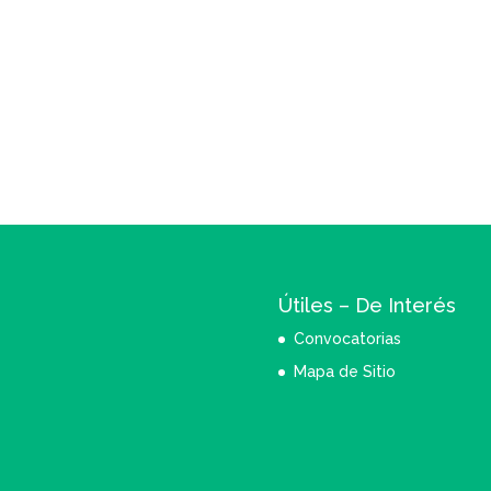
Útiles – De Interés
Convocatorias
Mapa de Sitio