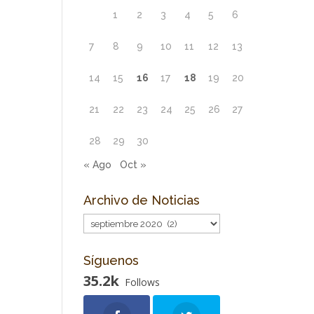
1
2
3
4
5
6
7
8
9
10
11
12
13
14
15
16
17
18
19
20
21
22
23
24
25
26
27
28
29
30
« Ago
Oct »
Archivo de Noticias
Archivo
de
Noticias
Síguenos
35.2k
Follows