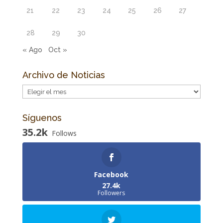
21
22
23
24
25
26
27
28
29
30
« Ago
Oct »
Archivo de Noticias
Archivo
de
Noticias
Síguenos
35.2k
Follows
Facebook
27.4k
Followers