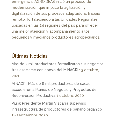
emergencia, AGROIDEAS inició un proceso de
modernización que implicó la agilización y
digitalización de sus procesos adaptado al trabajo
remoto, fortaleciendo a las Unidades Regionales
ubicadas en las 24 regiones del país para ofrecer
una mejor atención y acompañamiento a los
pequeños y medianos productores agropecuarios.
Últimas Noticias
Más de 2 mil productores formalizaron sus negocios
tras asociarse con apoyo del MINAGRI
13 octubre,
2020
MINAGRI: Más de 8 mil productores de cacao
accedieron a Planes de Negocio y Proyectos de
Reconversión Productiva
1 octubre, 2020
Piura: Presidente Martín Vizcarra supervisó
infraestructura de productores de banano orgánico
18 septiembre, 2020