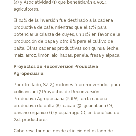
(4) y Asociatividad (1) que beneficiarán a 5014
agricultores.
El 24% de la inversión fue destinado a la cadena
productiva de café, mientras que el 17% para
potenciar la crianza de cuyes, un 12% en favor de la
producción de papa y otro 8% para el cultivo de
palta. Otras cadenas productivas son quinua, leche,
maíz, arroz, limón, ajo, habas, panela, fresa y alpaca.
Proyectos de Reconversión Productiva
Agropecuaria
Por otro lado, S/ 23 millones fueron invertidos para
cofinanciar 17 Proyectos de Reconversión
Productiva Agropecuaria (PRPA), en la cadena
productiva de palta (8), cacao (5), guanábana (2),
banano orgánico (1) y espárrago (1), en beneficio de
241 productores.
Cabe resaltar que, desde el inicio del estado de