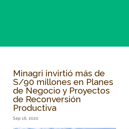
Minagri invirtió más de
S/90 millones en Planes
de Negocio y Proyectos
de Reconversión
Productiva
Sep 16, 2020