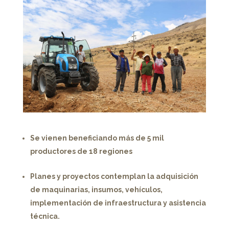
Se vienen beneficiando más de 5 mil
productores de 18 regiones
Planes y proyectos contemplan la adquisición
de maquinarias, insumos, vehículos,
implementación de infraestructura y asistencia
técnica.