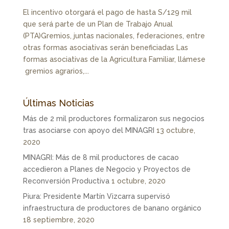
El incentivo otorgará el pago de hasta S/129 mil
que será parte de un Plan de Trabajo Anual
(PTA)Gremios, juntas nacionales, federaciones, entre
otras formas asociativas serán beneficiadas Las
formas asociativas de la Agricultura Familiar, llámese
gremios agrarios,...
Últimas Noticias
Más de 2 mil productores formalizaron sus negocios
tras asociarse con apoyo del MINAGRI
13 octubre,
2020
MINAGRI: Más de 8 mil productores de cacao
accedieron a Planes de Negocio y Proyectos de
Reconversión Productiva
1 octubre, 2020
Piura: Presidente Martín Vizcarra supervisó
infraestructura de productores de banano orgánico
18 septiembre, 2020