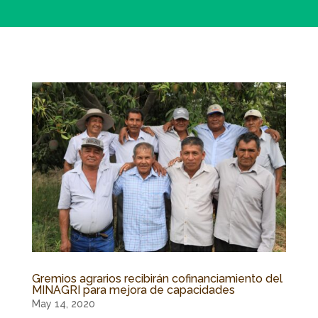
Gremios agrarios recibirán cofinanciamiento del
MINAGRI para mejora de capacidades
May 14, 2020